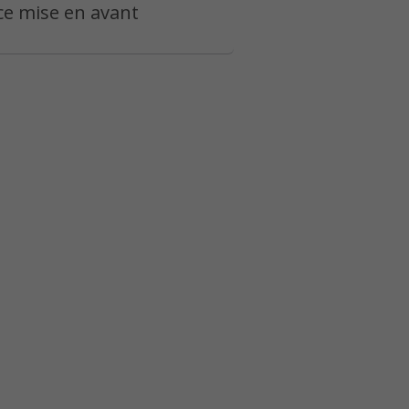
e mise en avant