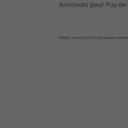
Annonces pour Puy-de-
Désolé, nous n'avons trouvé aucune annonc