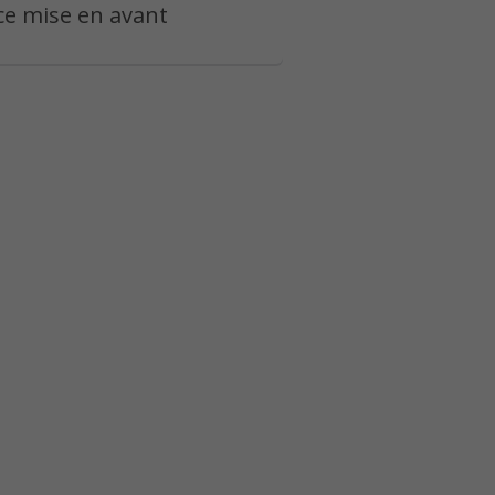
e mise en avant