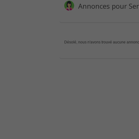
Annonces pour Serv
Désolé, nous n'avons trouvé aucune annonc