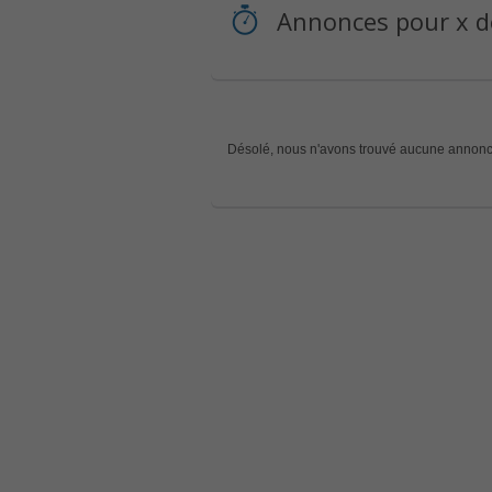
Annonces pour x de
Désolé, nous n'avons trouvé aucune annonc