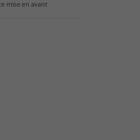
e mise en avant