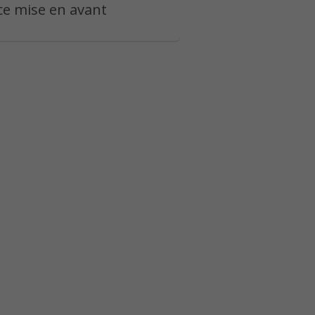
e mise en avant