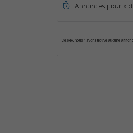
Annonces pour x de
Désolé, nous n'avons trouvé aucune annonc