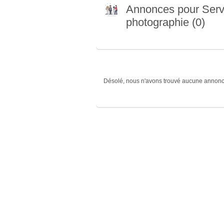
Annonces pour Serv
photographie (0)
Désolé, nous n'avons trouvé aucune annonc