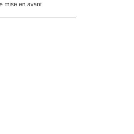
e mise en avant