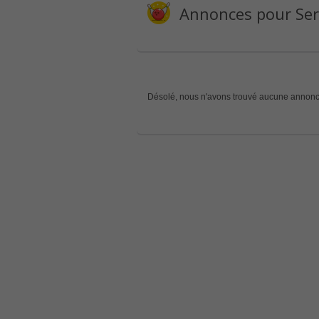
Annonces pour Servi
Désolé, nous n'avons trouvé aucune annonc