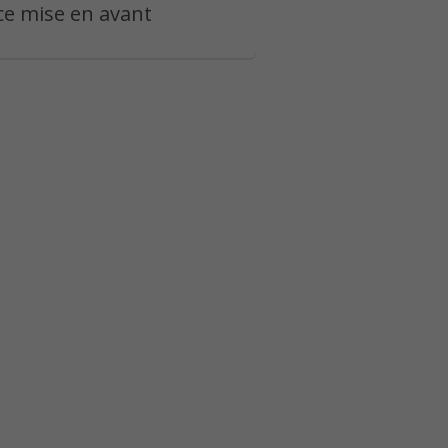
e mise en avant