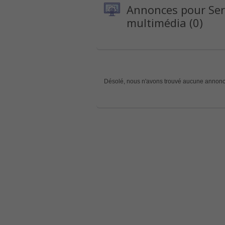
Annonces pour Ser
multimédia (0)
Désolé, nous n'avons trouvé aucune annonc