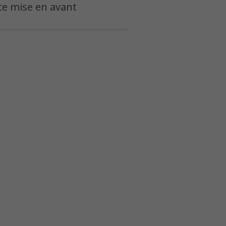
e mise en avant