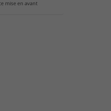
e mise en avant