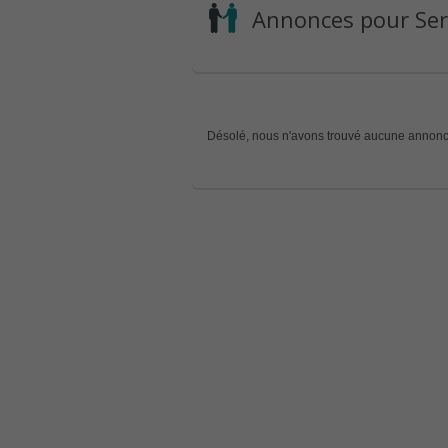
Annonces pour Serv
Désolé, nous n'avons trouvé aucune annonc