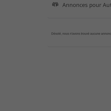
Annonces pour Autr
Désolé, nous n'avons trouvé aucune annonc