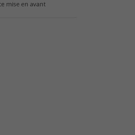
e mise en avant