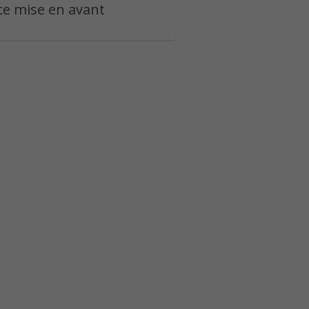
e mise en avant