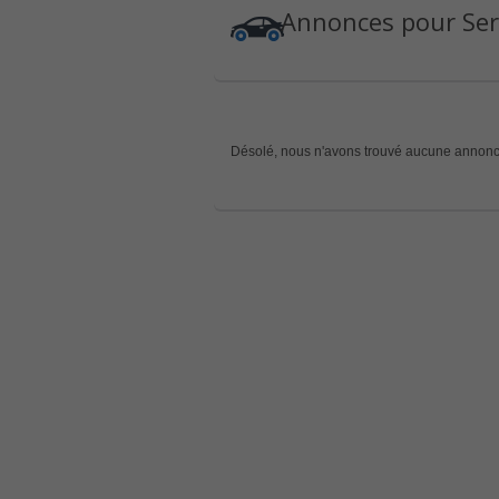
Annonces pour Ser
Désolé, nous n'avons trouvé aucune annonc